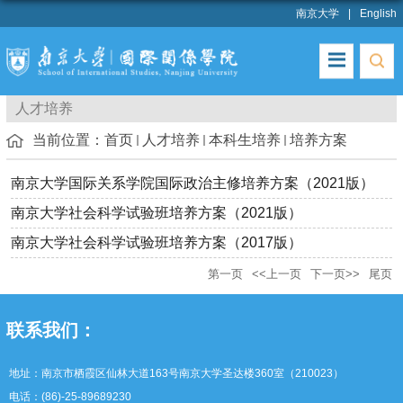
南京大学
English
人才培养
当前位置：
首页
人才培养
本科生培养
培养方案
南京大学国际关系学院国际政治主修培养方案（2021版）
南京大学社会科学试验班培养方案（2021版）
南京大学社会科学试验班培养方案（2017版）
第一页
<<上一页
下一页>>
尾页
联系我们：
地址：南京市栖霞区仙林大道163号南京大学圣达楼360室（210023）
电话：(86)-25-89689230